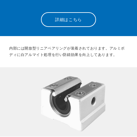
詳細はこちら
内部には開放型リニアベアリングが装着されております。アルミボ
ディに白アルマイト処理を行い防錆効果を向上してあります。