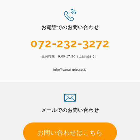
お電話でのお問い合わせ
072-232-3272
受付時間 9:00-17:30（土日祝除く）
info@sanai-grip.co.jp
メールでのお問い合わせ
お問い合わせはこちら