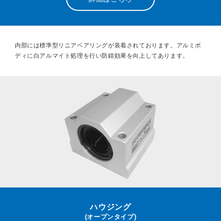
内部には標準型リニアベアリングが装着されております。アルミボ
ディに白アルマイト処理を行い防錆効果を向上してあります。
ハウジング
(オープンタイプ)