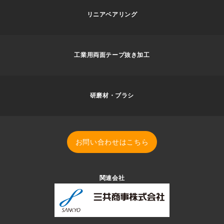
リニアベアリング
工業用両面テープ抜き加工
研磨材・ブラシ
お問い合わせはこちら
関連会社