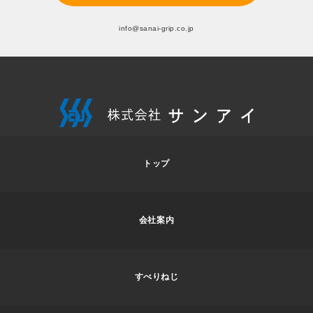
info@sanai-grip.co.jp
トップ
会社案内
すべりねじ