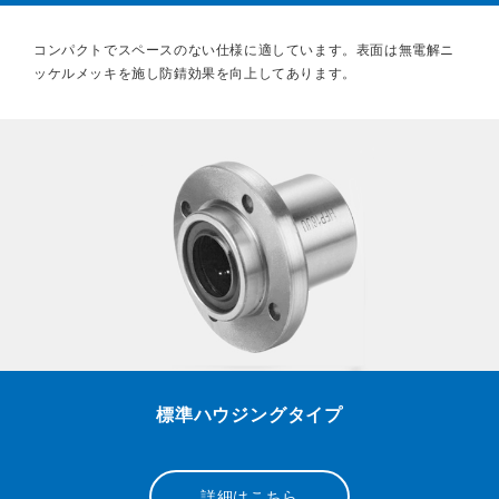
コンパクトでスペースのない仕様に適しています。表面は無電解ニ
ッケルメッキを施し防錆効果を向上してあります。
標準ハウジングタイプ
詳細はこちら