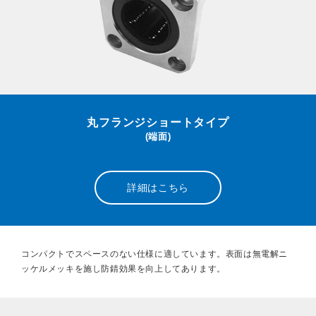
丸フランジショートタイプ
(端面)
詳細はこちら
コンパクトでスペースのない仕様に適しています。表面は無電解ニ
ッケルメッキを施し防錆効果を向上してあります。